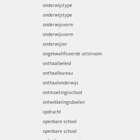
onderwijstype
onderwijstype
onderwijsvorm
onderwijsvorm
onderwijzer
ongekwalificeerde uitstroom
onthaalbeleid
onthaalbureau
onthaalonderwijs
ontmoetingsschool
ontwikkelingsdoelen
opdracht
openbare school
openbare school