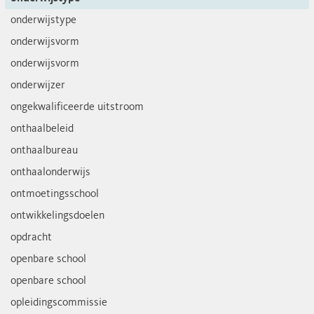
onderwijstype
onderwijsvorm
onderwijsvorm
onderwijzer
ongekwalificeerde uitstroom
onthaalbeleid
onthaalbureau
onthaalonderwijs
ontmoetingsschool
ontwikkelingsdoelen
opdracht
openbare school
openbare school
opleidingscommissie