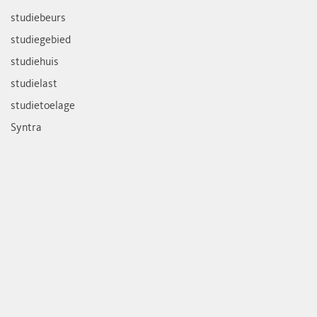
studiebeurs
studiegebied
studiehuis
studielast
studietoelage
Syntra