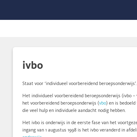
ivbo
Staat voor ‘individueel voorbereidend beroepsonderwijs’.
Het individueel voorbereidend beroepsonderwijs (ivbo –
het voorbereidend beroepsonderwijs (
vbo
) en is bedoeld
die veel hulp en individuele aandacht nodig hebben.
Het ivbo is onderwijs in de eerste fase van het voortgez
ingang van 1 augustus 1998 is het ivbo veranderd in afde