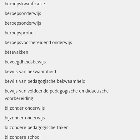
beroepskwalificatie
beroepsonderwijs
beroepsonderwijs
beroepsprofiel
beroepsvoorbereidend onderwijs
bètavakken
bevoegdheidsbewijs
bewijs van bekwaamheid
bewijs van pedagogische bekwaamheid
bewijs van voldoende pedagogische en didactische
voorbereiding
bijzonder onderwijs
bijzonder onderwijs
bijzondere pedagogische taken
bijzondere school