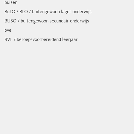
buizen
BuLO / BLO / buitengewoon lager onderwijs
BUSO / buitengewoon secundair onderwijs
bve
BVL / beroepsvoorbereidend leerjaar