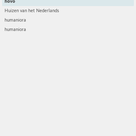
hovo
Huizen van het Nederlands
humaniora
humaniora