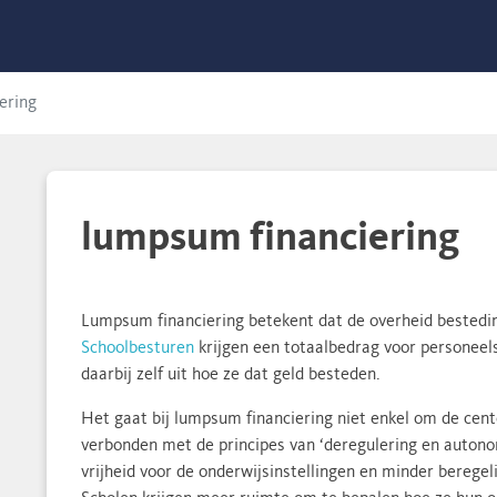
ering
lumpsum financiering
Lumpsum financiering betekent dat de overheid bestedin
Schoolbesturen
krijgen een totaalbedrag voor personeel
daarbij zelf uit hoe ze dat geld besteden.
Het gaat bij lumpsum financiering niet enkel om de cent
verbonden met de principes van ‘deregulering en autono
vrijheid voor de onderwijsinstellingen en minder berege